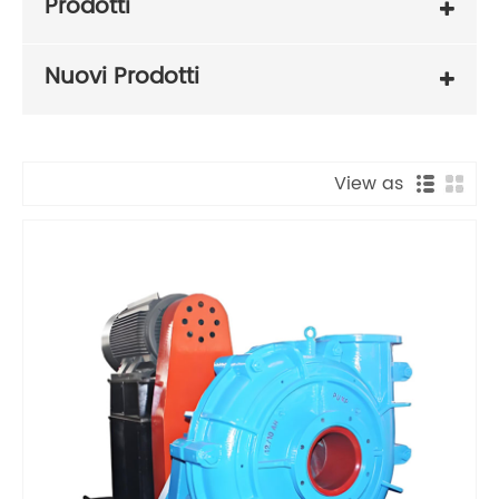
Prodotti
Nuovi Prodotti
View as