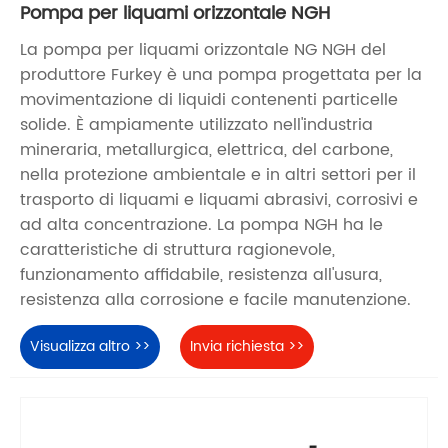
Pompa per liquami orizzontale NGH
La pompa per liquami orizzontale NG NGH del
produttore Furkey è una pompa progettata per la
movimentazione di liquidi contenenti particelle
solide. È ampiamente utilizzato nell'industria
mineraria, metallurgica, elettrica, del carbone,
nella protezione ambientale e in altri settori per il
trasporto di liquami e liquami abrasivi, corrosivi e
ad alta concentrazione. La pompa NGH ha le
caratteristiche di struttura ragionevole,
funzionamento affidabile, resistenza all'usura,
resistenza alla corrosione e facile manutenzione.
Visualizza altro >>
Invia richiesta >>