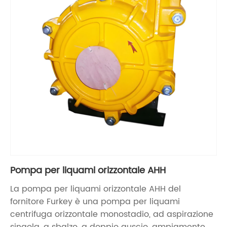
Pompa per liquami orizzontale AHH
La pompa per liquami orizzontale AHH del
fornitore Furkey è una pompa per liquami
centrifuga orizzontale monostadio, ad aspirazione