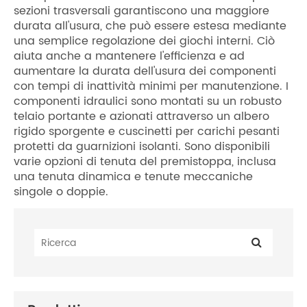
sezioni trasversali garantiscono una maggiore
durata all'usura, che può essere estesa mediante
una semplice regolazione dei giochi interni. Ciò
aiuta anche a mantenere l'efficienza e ad
aumentare la durata dell'usura dei componenti
con tempi di inattività minimi per manutenzione. I
componenti idraulici sono montati su un robusto
telaio portante e azionati attraverso un albero
rigido sporgente e cuscinetti per carichi pesanti
protetti da guarnizioni isolanti. Sono disponibili
varie opzioni di tenuta del premistoppa, inclusa
una tenuta dinamica e tenute meccaniche
singole o doppie.