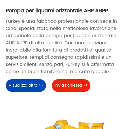
Pompa per liquami orizzontale AHP AHPP
Furkey è una fabbrica professionale con sede in
Cina, specializzata nella meticolosa lavorazione
artigianale della pompa per liquami orizzontale
AHP AHPP di alta qualità. Con una dedizione
incrollabile alla fornitura di prodotti di qualità
superiore, tempi di consegna rapidissimi e un
servizio clienti senza pari, Furkey si è affermata
come un buon fornitore nel mercato globale.
Visualizza altro >>
Invia richiesta >>