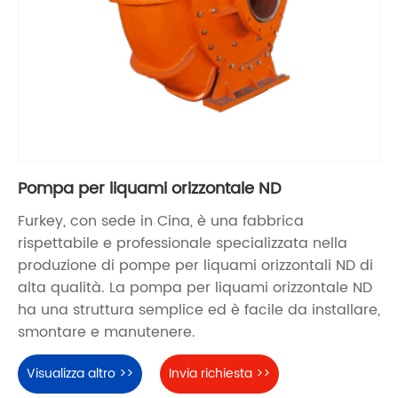
Pompa per liquami orizzontale ND
Furkey, con sede in Cina, è una fabbrica
rispettabile e professionale specializzata nella
produzione di pompe per liquami orizzontali ND di
alta qualità. La pompa per liquami orizzontale ND
ha una struttura semplice ed è facile da installare,
smontare e manutenere.
Visualizza altro >>
Invia richiesta >>