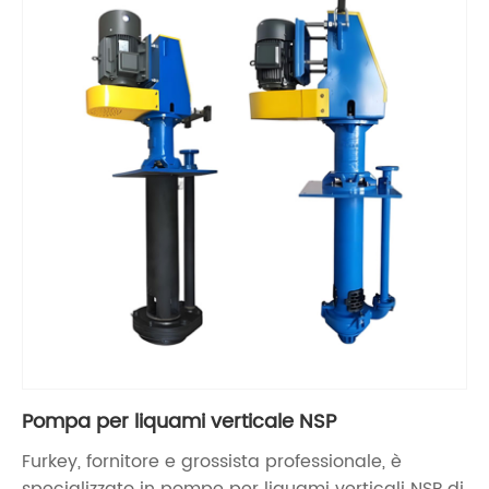
Pompa per liquami verticale NSP
Furkey, fornitore e grossista professionale, è