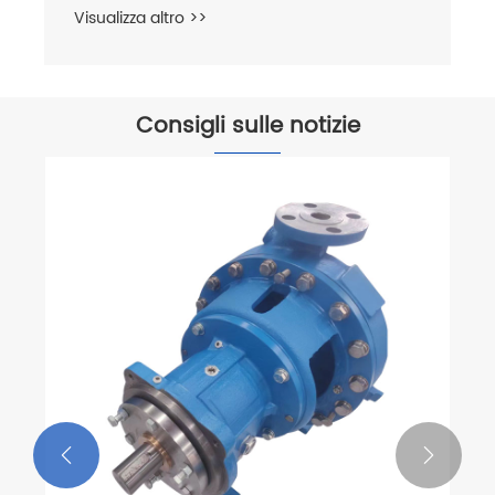
Visualizza altro >>
Consigli sulle notizie

