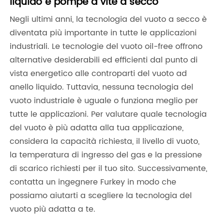
liquido e pompe a vite a secco
Negli ultimi anni, la tecnologia del vuoto a secco è
diventata più importante in tutte le applicazioni
industriali. Le tecnologie del vuoto oil-free offrono
alternative desiderabili ed efficienti dal punto di
vista energetico alle controparti del vuoto ad
anello liquido. Tuttavia, nessuna tecnologia del
vuoto industriale è uguale o funziona meglio per
tutte le applicazioni. Per valutare quale tecnologia
del vuoto è più adatta alla tua applicazione,
considera la capacità richiesta, il livello di vuoto,
la temperatura di ingresso del gas e la pressione
di scarico richiesti per il tuo sito. Successivamente,
contatta un ingegnere Furkey in modo che
possiamo aiutarti a scegliere la tecnologia del
vuoto più adatta a te.