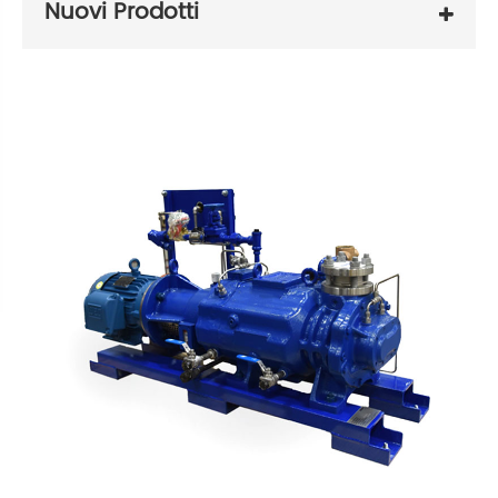
Nuovi Prodotti