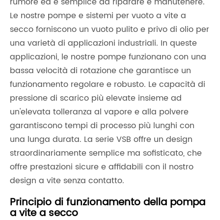
rumore ed è semplice da riparare e manutenere.
Le nostre pompe e sistemi per vuoto a vite a
secco forniscono un vuoto pulito e privo di olio per
una varietà di applicazioni industriali. In queste
applicazioni, le nostre pompe funzionano con una
bassa velocità di rotazione che garantisce un
funzionamento regolare e robusto. Le capacità di
pressione di scarico più elevate insieme ad
un'elevata tolleranza al vapore e alla polvere
garantiscono tempi di processo più lunghi con
una lunga durata. La serie VSB offre un design
straordinariamente semplice ma sofisticato, che
offre prestazioni sicure e affidabili con il nostro
design a vite senza contatto.
Principio di funzionamento della pompa
a vite a secco