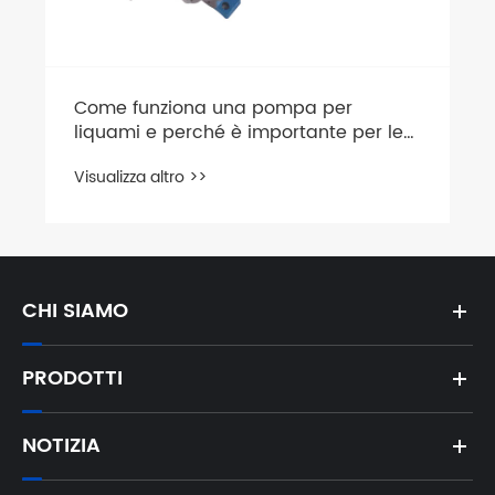
Come funziona una pompa per
liquami e perché è importante per le
vostre applicazioni industriali
Visualizza altro >>
CHI SIAMO
PRODOTTI
NOTIZIA