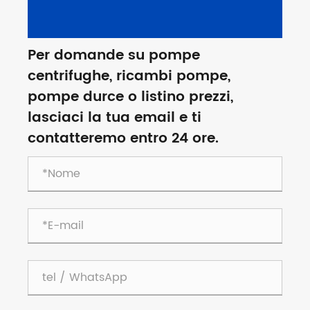
Per domande su pompe
centrifughe, ricambi pompe,
pompe durce o listino prezzi,
lasciaci la tua email e ti
contatteremo entro 24 ore.