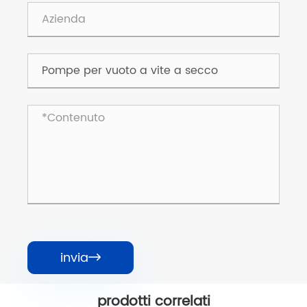
invia

prodotti correlati