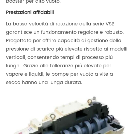
booster per alto vuoto.
Prestazioni affidabili
La bassa velocità di rotazione della serie VSB
garantisce un funzionamento regolare e robusto.
Progettato per offrire capacità di gestione della
pressione di scarico più elevate rispetto ai modelli
verticali, consentendo tempi di processo più
lunghi. Grazie alle tolleranze più elevate per
vapore e liquidi, le pompe per vuoto a vite a
secco hanno una lunga durata.