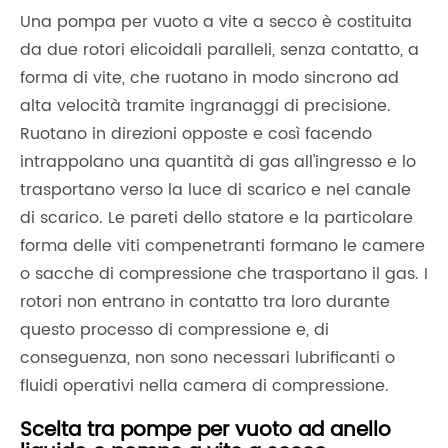
Una pompa per vuoto a vite a secco è costituita
da due rotori elicoidali paralleli, senza contatto, a
forma di vite, che ruotano in modo sincrono ad
alta velocità tramite ingranaggi di precisione.
Ruotano in direzioni opposte e così facendo
intrappolano una quantità di gas all'ingresso e lo
trasportano verso la luce di scarico e nel canale
di scarico. Le pareti dello statore e la particolare
forma delle viti compenetranti formano le camere
o sacche di compressione che trasportano il gas. I
rotori non entrano in contatto tra loro durante
questo processo di compressione e, di
conseguenza, non sono necessari lubrificanti o
fluidi operativi nella camera di compressione.
Scelta tra pompe per vuoto ad anello