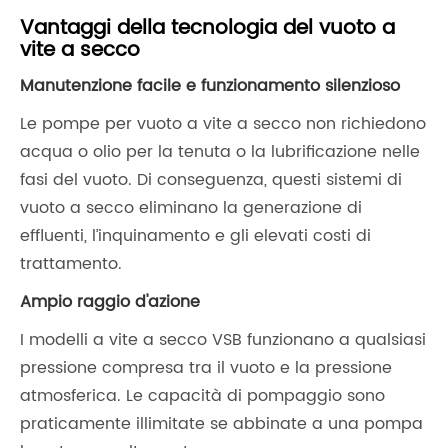
Vantaggi della tecnologia del vuoto a
vite a secco
Manutenzione facile e funzionamento silenzioso
Le pompe per vuoto a vite a secco non richiedono
acqua o olio per la tenuta o la lubrificazione nelle
fasi del vuoto. Di conseguenza, questi sistemi di
vuoto a secco eliminano la generazione di
effluenti, l’inquinamento e gli elevati costi di
trattamento.
Ampio raggio d'azione
I modelli a vite a secco VSB funzionano a qualsiasi
pressione compresa tra il vuoto e la pressione
atmosferica. Le capacità di pompaggio sono
praticamente illimitate se abbinate a una pompa