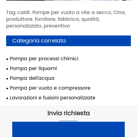
Tag caldi: Pompe per vuoto a vite a secco, Cina,
produttore, fornitore, fabbrica, qualità,
personalizzato, preventivo
Categoria correlata
Pompa per processi chimici
Pompa per liquami
Pompa dell'acqua
Pompa per vuoto e compressore
Lavorazioni e fusioni personalizzate
Invia richiesta