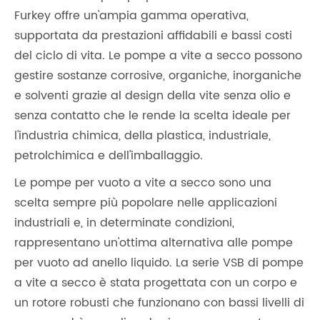
Furkey offre un'ampia gamma operativa,
supportata da prestazioni affidabili e bassi costi
del ciclo di vita. Le pompe a vite a secco possono
gestire sostanze corrosive, organiche, inorganiche
e solventi grazie al design della vite senza olio e
senza contatto che le rende la scelta ideale per
l'industria chimica, della plastica, industriale,
petrolchimica e dell'imballaggio.
Le pompe per vuoto a vite a secco sono una
scelta sempre più popolare nelle applicazioni
industriali e, in determinate condizioni,
rappresentano un'ottima alternativa alle pompe
per vuoto ad anello liquido. La serie VSB di pompe
a vite a secco è stata progettata con un corpo e
un rotore robusti che funzionano con bassi livelli di