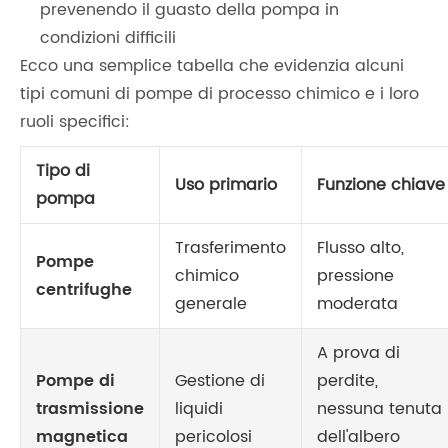
prevenendo il guasto della pompa in
condizioni difficili
Ecco una semplice tabella che evidenzia alcuni
tipi comuni di pompe di processo chimico e i loro
ruoli specifici:
Tipo di
Uso primario
Funzione chiave
pompa
Trasferimento
Flusso alto,
Pompe
chimico
pressione
centrifughe
generale
moderata
A prova di
Pompe di
Gestione di
perdite,
trasmissione
liquidi
nessuna tenuta
magnetica
pericolosi
dell'albero