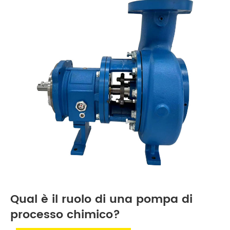
Qual è il ruolo di una pompa di
processo chimico?