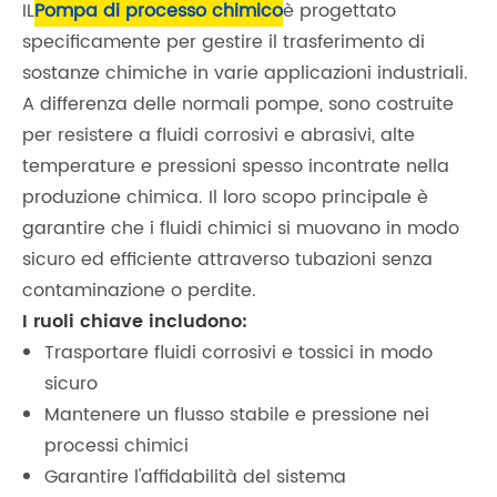
IL
Pompa di processo chimico
è progettato
specificamente per gestire il trasferimento di
sostanze chimiche in varie applicazioni industriali.
A differenza delle normali pompe, sono costruite
per resistere a fluidi corrosivi e abrasivi, alte
temperature e pressioni spesso incontrate nella
produzione chimica. Il loro scopo principale è
garantire che i fluidi chimici si muovano in modo
sicuro ed efficiente attraverso tubazioni senza
contaminazione o perdite.
I ruoli chiave includono:
Trasportare fluidi corrosivi e tossici in modo
sicuro
Mantenere un flusso stabile e pressione nei
processi chimici
Garantire l'affidabilità del sistema