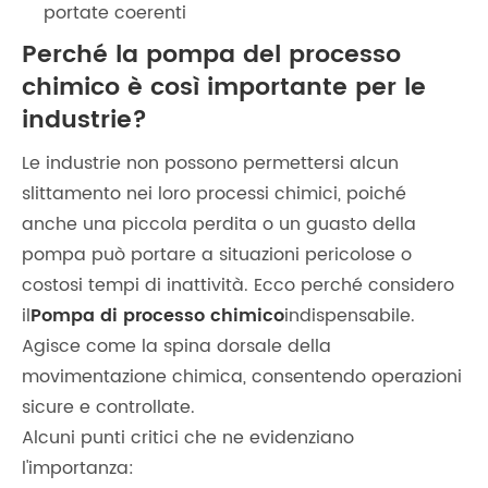
portate coerenti
Perché la pompa del processo
chimico è così importante per le
industrie?
Le industrie non possono permettersi alcun
slittamento nei loro processi chimici, poiché
anche una piccola perdita o un guasto della
pompa può portare a situazioni pericolose o
costosi tempi di inattività. Ecco perché considero
il
Pompa di processo chimico
indispensabile.
Agisce come la spina dorsale della
movimentazione chimica, consentendo operazioni
sicure e controllate.
Alcuni punti critici che ne evidenziano
l'importanza: