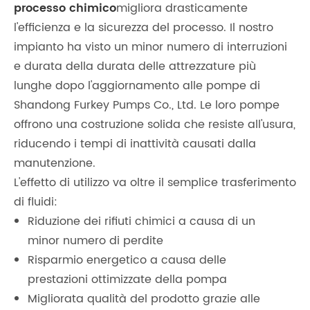
processo chimico
migliora drasticamente
l'efficienza e la sicurezza del processo. Il nostro
impianto ha visto un minor numero di interruzioni
e durata della durata delle attrezzature più
lunghe dopo l'aggiornamento alle pompe di
Shandong Furkey Pumps Co., Ltd. Le loro pompe
offrono una costruzione solida che resiste all'usura,
riducendo i tempi di inattività causati dalla
manutenzione.
L'effetto di utilizzo va oltre il semplice trasferimento
di fluidi:
Riduzione dei rifiuti chimici a causa di un
minor numero di perdite
Risparmio energetico a causa delle
prestazioni ottimizzate della pompa
Migliorata qualità del prodotto grazie alle