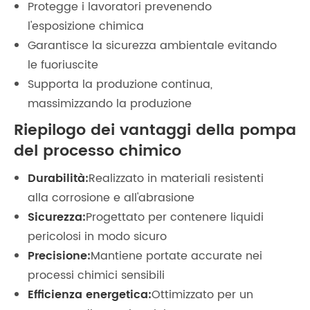
Protegge i lavoratori prevenendo
l'esposizione chimica
Garantisce la sicurezza ambientale evitando
le fuoriuscite
Supporta la produzione continua,
massimizzando la produzione
Riepilogo dei vantaggi della pompa
del processo chimico
Durabilità:
Realizzato in materiali resistenti
alla corrosione e all'abrasione
Sicurezza:
Progettato per contenere liquidi
pericolosi in modo sicuro
Precisione:
Mantiene portate accurate nei
processi chimici sensibili
Efficienza energetica:
Ottimizzato per un