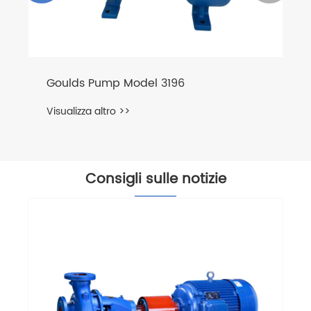
Goulds Pump Model 3196
Visualizza altro >>
Consigli sulle notizie